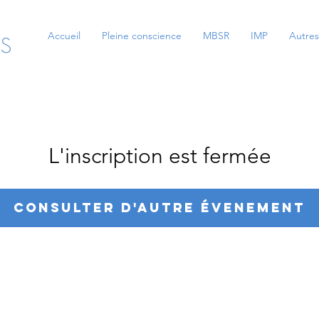
Accueil
Pleine conscience
MBSR
IMP
Autres
L'inscription est fermée
Consulter d'autre évenement