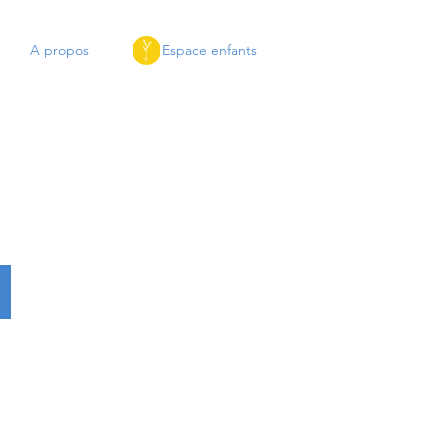
A propos
Espace enfants