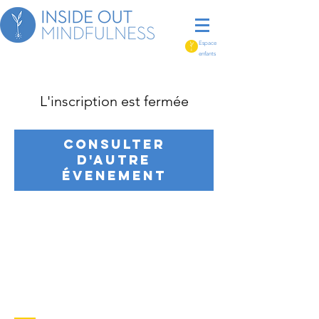
Espace
enfants
L'inscription est fermée
Consulter
d'autre
évenement