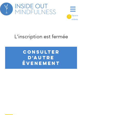
Espace
enfants
L'inscription est fermée
Consulter
d'autre
évenement