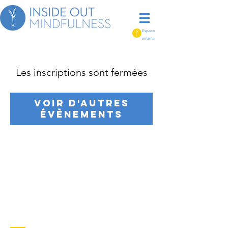
Espace
enfants
Les inscriptions sont fermées
Voir d'autres
évènements