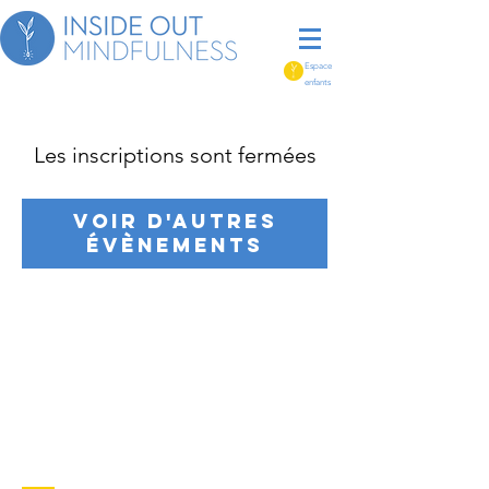
Espace
enfants
Les inscriptions sont fermées
Voir d'autres
évènements