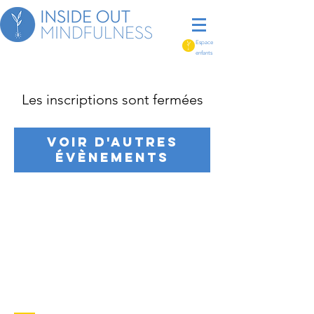
Espace
enfants
Les inscriptions sont fermées
Voir d'autres
évènements