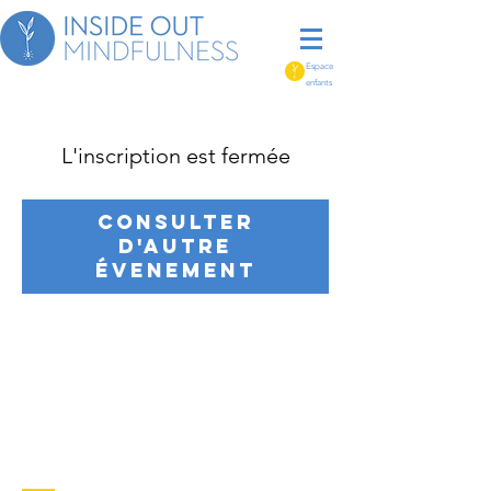
Espace
enfants
L'inscription est fermée
Consulter
d'autre
évenement