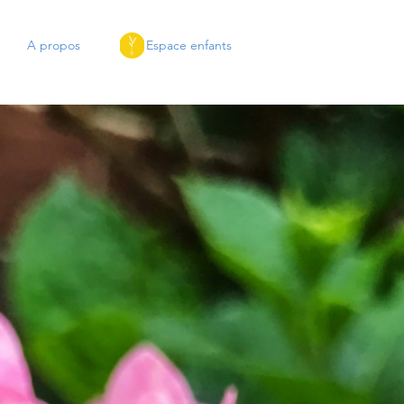
A propos
Espace enfants