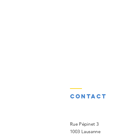
Contact
​Rue Pépinet 3
1003 Lausanne