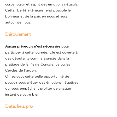
corps, cœur et esprit des émotions négatifs.
Cette liberté intérieure rend possible le
bonheur et de la paix en nous et aussi
autour de nous.
Déroulement
Aucun prérequis n’est nécessaire
pour
participer à cette journée. Elle est ouverte à
des débutants comme avancés dans la
pratique de la Pleine Conscience ou les
Cercles de Pardon.
Offrez-vous cette belle opportunité de
pouvoir vous alléger des émotions négatives
qui vous empêchent profiter de chaque
instant de votre bien.
Date, lieu, prix