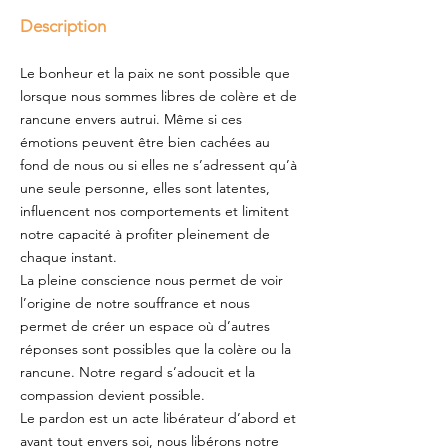
Description
Le bonheur et la paix ne sont possible que
lorsque nous sommes libres de colère et de
rancune envers autrui. Même si ces
émotions peuvent être bien cachées au
fond de nous ou si elles ne s’adressent qu’à
une seule personne, elles sont latentes,
influencent nos comportements et limitent
notre capacité à profiter pleinement de
chaque instant.
La pleine conscience nous permet de voir
l’origine de notre souffrance et nous
permet de créer un espace où d’autres
réponses sont possibles que la colère ou la
rancune. Notre regard s’adoucit et la
compassion devient possible.
Le pardon est un acte libérateur d’abord et
avant tout envers soi, nous libérons notre